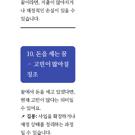
꿈이라면, 지출이 많아지거
나 재정적인 손실이 있을 수
있습니다.
10. 돈을 세는 꿈
– 고민이 많아질
징조
꿈에서 돈을 세고 있었다면,
현재 고민이 많다는 의미일
수 있어요.
📌
길몽:
사업을 확장하거나
재정 상태를 정리하는 과정
일 수 있습니다.