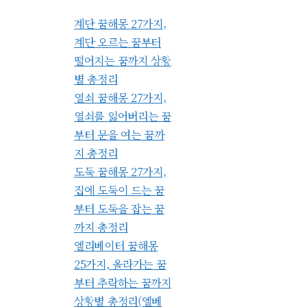
계단 꿈해몽 27가지,
계단 오르는 꿈부터
떨어지는 꿈까지 상황
별 총정리
열쇠 꿈해몽 27가지,
열쇠를 잃어버리는 꿈
부터 문을 여는 꿈까
지 총정리
도둑 꿈해몽 27가지,
집에 도둑이 드는 꿈
부터 도둑을 잡는 꿈
까지 총정리
엘리베이터 꿈해몽
25가지, 올라가는 꿈
부터 추락하는 꿈까지
상황별 총정리(엘베