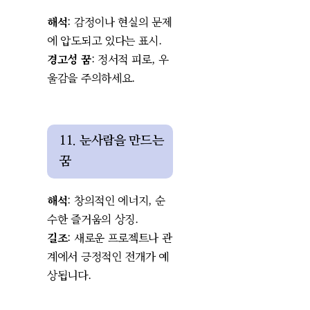
해석
: 감정이나 현실의 문제
에 압도되고 있다는 표시.
경고성 꿈
: 정서적 피로, 우
울감을 주의하세요.
11. 눈사람을 만드는
꿈
해석
: 창의적인 에너지, 순
수한 즐거움의 상징.
길조
: 새로운 프로젝트나 관
계에서 긍정적인 전개가 예
상됩니다.