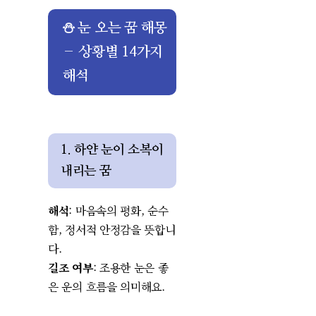
⛄ 눈 오는 꿈 해몽
– 상황별 14가지
해석
1. 하얀 눈이 소복이
내리는 꿈
해석
: 마음속의 평화, 순수
함, 정서적 안정감을 뜻합니
다.
길조 여부
: 조용한 눈은 좋
은 운의 흐름을 의미해요.