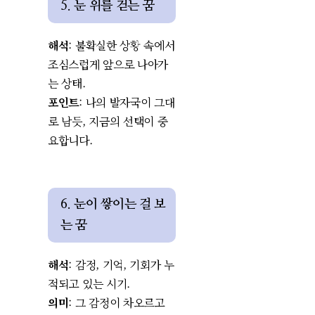
5. 눈 위를 걷는 꿈
해석
: 불확실한 상황 속에서
조심스럽게 앞으로 나아가
는 상태.
포인트
: 나의 발자국이 그대
로 남듯, 지금의 선택이 중
요합니다.
6. 눈이 쌓이는 걸 보
는 꿈
해석
: 감정, 기억, 기회가 누
적되고 있는 시기.
의미
: 그 감정이 차오르고