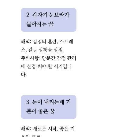
2. 갑자기 눈보라가
몰아치는 꿈
해석
: 감정의 혼란, 스트레
스, 갈등 상황을 상징.
주의사항
: 당분간 감정 관리
에 신경 써야 할 시기입니
다.
3. 눈이 내리는데 기
분이 좋은 꿈
해석
: 새로운 시작, 좋은 기
운의 흐름.