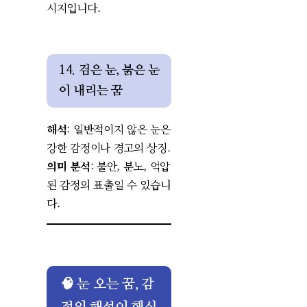
시지입니다.
14. 검은 눈, 붉은 눈
이 내리는 꿈
해석
: 일반적이지 않은 눈은
강한 감정이나 경고의 상징.
의미 분석
: 불안, 분노, 억압
된 감정의 표출일 수 있습니
다.
🧠 눈 오는 꿈, 감