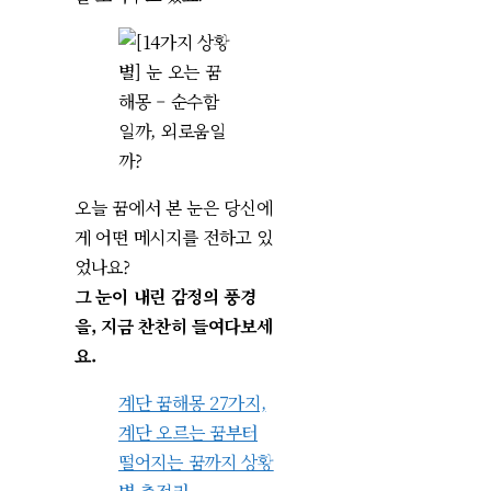
오늘 꿈에서 본 눈은 당신에
게 어떤 메시지를 전하고 있
었나요?
그 눈이 내린 감정의 풍경
을, 지금 찬찬히 들여다보세
요.
계단 꿈해몽 27가지,
계단 오르는 꿈부터
떨어지는 꿈까지 상황