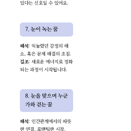
있다는 신호일 수 있어요.
7. 눈이 녹는 꿈
해석
: 억눌렸던 감정의 해
소, 혹은 문제 해결의 조짐.
길조
: 새로운 에너지로 정화
되는 과정이 시작됩니다.
8. 눈을 맞으며 누군
가와 걷는 꿈
해석
: 인간관계에서의 따뜻
한 연결, 로맨틱한 시작.