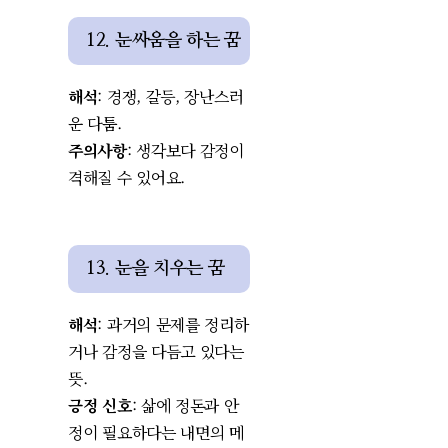
12. 눈싸움을 하는 꿈
해석
: 경쟁, 갈등, 장난스러
운 다툼.
주의사항
: 생각보다 감정이
격해질 수 있어요.
13. 눈을 치우는 꿈
해석
: 과거의 문제를 정리하
거나 감정을 다듬고 있다는
뜻.
긍정 신호
: 삶에 정돈과 안
정이 필요하다는 내면의 메