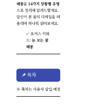
해몽
을
14가지 상황별 유형
으로 정리해 알려드릴게요.
당신이 본 꿈의 디테일을 떠
올리며 하나씩 읽어보세요.
✅ 포커스 키워
드:
눈 오는 꿈
해몽
📌 목차
※ 목차는 사용자 삽입 예정