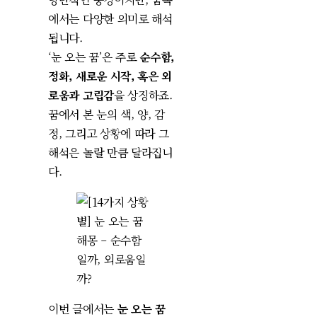
에서는 다양한 의미로 해석
됩니다.
‘눈 오는 꿈’은 주로
순수함,
정화, 새로운 시작, 혹은 외
로움과 고립감
을 상징하죠.
꿈에서 본 눈의 색, 양, 감
정, 그리고 상황에 따라 그
해석은 놀랄 만큼 달라집니
다.
이번 글에서는
눈 오는 꿈