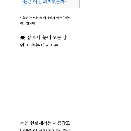
눈은 어떤 의미였을까?
오늘은 눈 오는 꿈 에 대해서 이야기 해보
려고 합니다.
🌨️ 꿈에서 ‘눈이 오는 장
면’이 주는 메시지는?
눈은 현실에서는 아름답고
낭만적인 풍경이지만, 꿈속