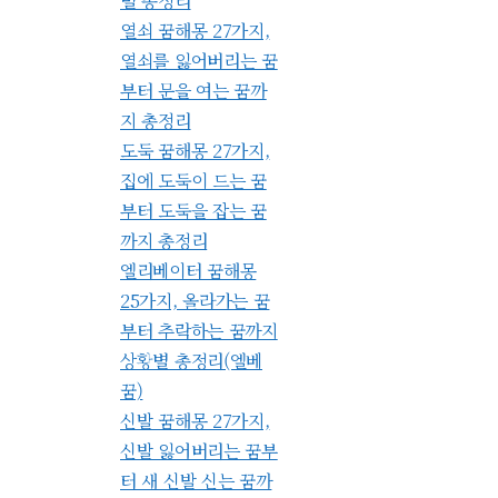
별 총정리
열쇠 꿈해몽 27가지,
열쇠를 잃어버리는 꿈
부터 문을 여는 꿈까
지 총정리
도둑 꿈해몽 27가지,
집에 도둑이 드는 꿈
부터 도둑을 잡는 꿈
까지 총정리
엘리베이터 꿈해몽
25가지, 올라가는 꿈
부터 추락하는 꿈까지
상황별 총정리(엘베
꿈)
신발 꿈해몽 27가지,
신발 잃어버리는 꿈부
터 새 신발 신는 꿈까