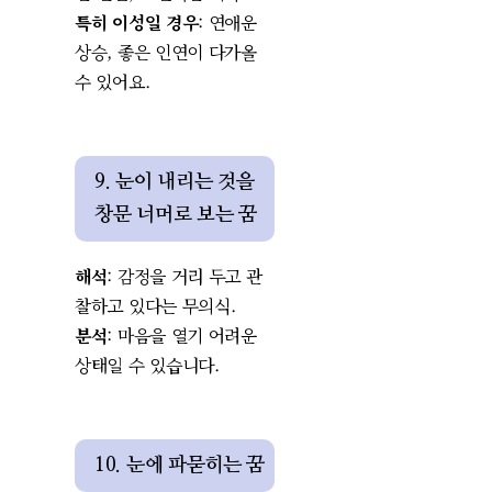
특히 이성일 경우
: 연애운
상승, 좋은 인연이 다가올
수 있어요.
9. 눈이 내리는 것을
창문 너머로 보는 꿈
해석
: 감정을 거리 두고 관
찰하고 있다는 무의식.
분석
: 마음을 열기 어려운
상태일 수 있습니다.
10. 눈에 파묻히는 꿈