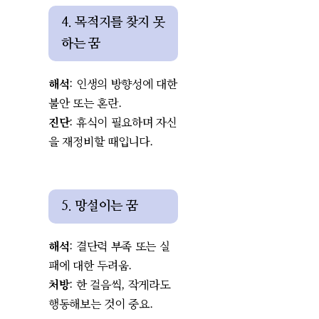
4. 목적지를 찾지 못
하는 꿈
해석
: 인생의 방향성에 대한
불안 또는 혼란.
진단
: 휴식이 필요하며 자신
을 재정비할 때입니다.
5. 망설이는 꿈
해석
: 결단력 부족 또는 실
패에 대한 두려움.
처방
: 한 걸음씩, 작게라도
행동해보는 것이 중요.