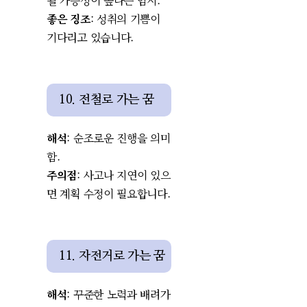
될 가능성이 높다는 암시.
좋은 징조
: 성취의 기쁨이
기다리고 있습니다.
10. 전철로 가는 꿈
해석
: 순조로운 진행을 의미
함.
주의점
: 사고나 지연이 있으
면 계획 수정이 필요합니다.
11. 자전거로 가는 꿈
해석
: 꾸준한 노력과 배려가