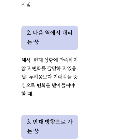
시점.
2. 다음 역에서 내리
는 꿈
해석
: 현재 상황에 만족하지
않고 변화를 갈망하고 있음.
팁
: 두려움보다 기대감을 중
심으로 변화를 받아들여야
할 때.
3. 반대 방향으로 가
는 꿈