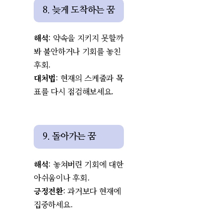
8. 늦게 도착하는 꿈
해석
: 약속을 지키지 못할까
봐 불안하거나 기회를 놓친
후회.
대처법
: 현재의 스케줄과 목
표를 다시 점검해보세요.
9. 돌아가는 꿈
해석
: 놓쳐버린 기회에 대한
아쉬움이나 후회.
긍정전환
: 과거보다 현재에
집중하세요.