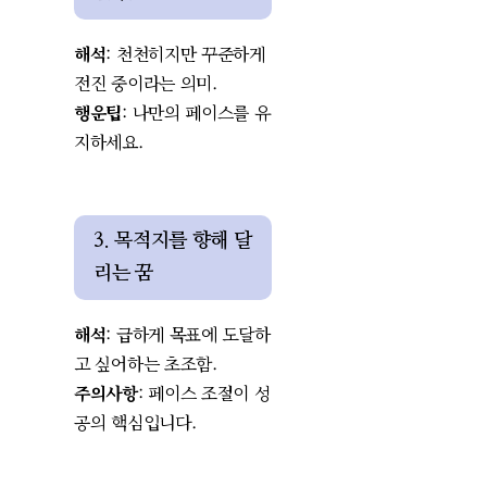
해석
: 천천히지만 꾸준하게
전진 중이라는 의미.
행운팁
: 나만의 페이스를 유
지하세요.
3. 목적지를 향해 달
리는 꿈
해석
: 급하게 목표에 도달하
고 싶어하는 초조함.
주의사항
: 페이스 조절이 성
공의 핵심입니다.