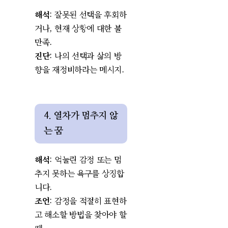
해석
: 잘못된 선택을 후회하
거나, 현재 상황에 대한 불
만족.
진단
: 나의 선택과 삶의 방
향을 재정비하라는 메시지.
4. 열차가 멈추지 않
는 꿈
해석
: 억눌린 감정 또는 멈
추지 못하는 욕구를 상징합
니다.
조언
: 감정을 적절히 표현하
고 해소할 방법을 찾아야 할