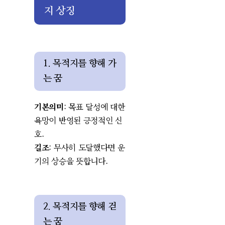
지 상징
1. 목적지를 향해 가
는 꿈
기본의미
: 목표 달성에 대한
욕망이 반영된 긍정적인 신
호.
길조
: 무사히 도달했다면 운
기의 상승을 뜻합니다.
2. 목적지를 향해 걷
는 꿈