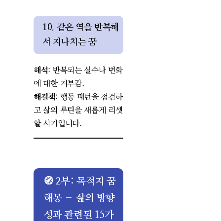
10. 같은 역을 반복해
서 지나치는 꿈
해석
: 반복되는 실수나 변화
에 대한 거부감.
해결책
: 행동 패턴을 점검하
고 삶의 루틴을 새롭게 리셋
할 시기입니다.
🧭 2부: 목적지 꿈
해몽 – 삶의 방향
성과 관련된 15가