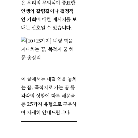
은 우리의 무의식이
중요한
인생의 갈림길
이나
결정적
인 기회
에 대한 메시지를 보
내는 신호일 수 있습니다.
이 글에서는 내릴 역을 놓치
는 꿈, 목적지로 가는 꿈 등
각각의 상황에 따른 해몽을
총
25가지 유형
으로 구분하
여 자세히 안내드립니다.