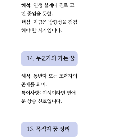
해석
: 인생 설계나 진로 고
민 중임을 뜻함.
핵심
: 지금은 방향성을 점검
해야 할 시기입니다.
14. 누군가와 가는 꿈
해석
: 동반자 또는 조력자의
존재를 의미.
특이사항
: 이성이라면 연애
운 상승 신호입니다.
15. 목적지 꿈 정리