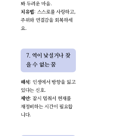
봐 두려운 마음.
치유법
: 스스로를 사랑하고,
주위와 연결감을 회복하세
요.
7. 역이 낯설거나 찾
을 수 없는 꿈
해석
: 인생에서 방향을 잃고
있다는 신호.
제안
: 잠시 멈춰서 현재를
재정비하는 시간이 필요합
니다.