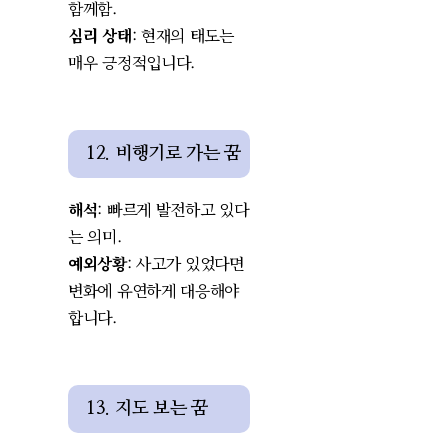
함께함.
심리 상태
: 현재의 태도는
매우 긍정적입니다.
12. 비행기로 가는 꿈
해석
: 빠르게 발전하고 있다
는 의미.
예외상황
: 사고가 있었다면
변화에 유연하게 대응해야
합니다.
13. 지도 보는 꿈