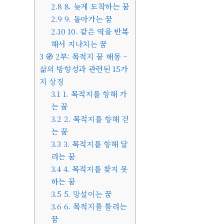
2.8
8. 늦게 도착하는 꿈
2.9
9. 돌아가는 꿈
2.10
10. 같은 역을 반복
해서 지나치는 꿈
3
🧭 2부: 목적지 꿈 해몽 –
삶의 방향성과 관련된 15가
지 상징
3.1
1. 목적지를 향해 가
는 꿈
3.2
2. 목적지를 향해 걷
는 꿈
3.3
3. 목적지를 향해 달
리는 꿈
3.4
4. 목적지를 찾지 못
하는 꿈
3.5
5. 망설이는 꿈
3.6
6. 목적지를 틀리는
꿈