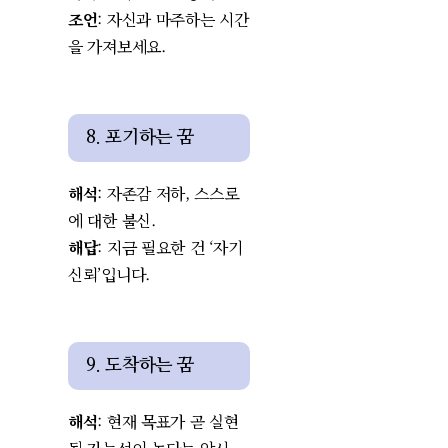
조언
: 자신과 마주하는 시간
을 가져보세요.
8. 포기하는 꿈
해석
: 자존감 저하, 스스로
에 대한 불신.
해답
: 지금 필요한 건 ‘자기
신뢰’입니다.
9. 도착하는 꿈
해석
: 현재 목표가 곧 실현