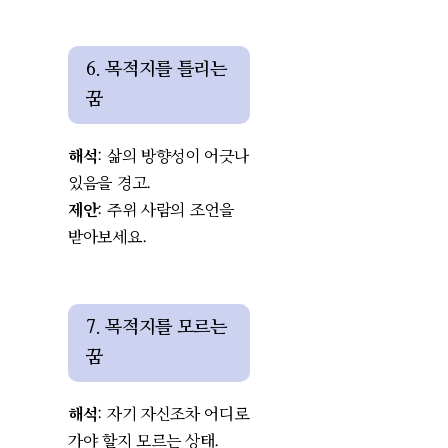
6. 목적지를 틀리는
꿈
해석
: 삶의 방향성이 어긋나
있음을 경고.
제안
: 주위 사람의 조언을
받아보세요.
7. 목적지를 모르는
꿈
해석
: 자기 자신조차 어디로
가야 할지 모르는 상태.