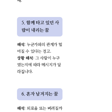
때.
5. 함께 타고 있던 사
람이 내리는 꿈
해석
: 누군가와의 관계가 멀
어질 수 있다는 경고.
상황 해석
: 그 사람이 누구
였는지에 따라 메시지가 달
라집니다.
6. 혼자 남겨지는 꿈
해석
: 외로움 또는 버려질까