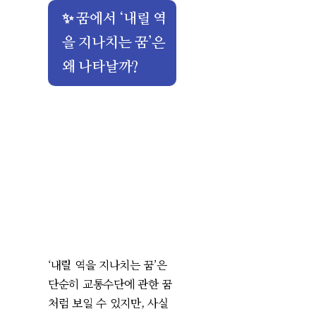
✨ 꿈에서 ‘내릴 역
을 지나치는 꿈’은
왜 나타날까?
‘내릴 역을 지나치는 꿈’은
단순히 교통수단에 관한 꿈
처럼 보일 수 있지만, 사실