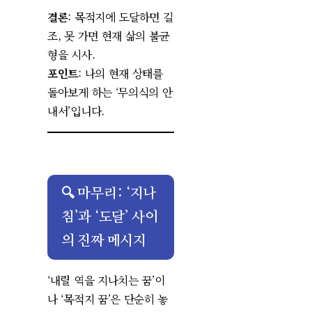
결론
: 목적지에 도달하면 길
조, 못 가면 현재 삶의 불균
형을 시사.
포인트
: 나의 현재 상태를
돌아보게 하는 ‘무의식의 안
내서’입니다.
🔍 마무리: ‘지나
침’과 ‘도달’ 사이
의 진짜 메시지
‘내릴 역을 지나치는 꿈’이
나 ‘목적지 꿈’은 단순히 놓