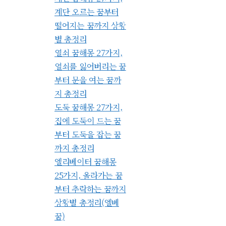
계단 오르는 꿈부터
떨어지는 꿈까지 상황
별 총정리
열쇠 꿈해몽 27가지,
열쇠를 잃어버리는 꿈
부터 문을 여는 꿈까
지 총정리
도둑 꿈해몽 27가지,
집에 도둑이 드는 꿈
부터 도둑을 잡는 꿈
까지 총정리
엘리베이터 꿈해몽
25가지, 올라가는 꿈
부터 추락하는 꿈까지
상황별 총정리(엘베
꿈)