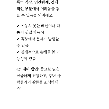
특히
직장, 인간관계, 경제
적인 부분
에서 어려움을 겪
을 수 있음을 의미해요.
✔ 예상치 못한 배신이나 다
툼이 생길 가능성
✔ 직장에서 문제가 발생할
수 있음
✔ 경제적으로 손해를 볼 가
능성이 있음
👉
대비 방법
: 중요한 일은
신중하게 진행하고, 주변 사
람들과의 갈등을 조심하세
요!