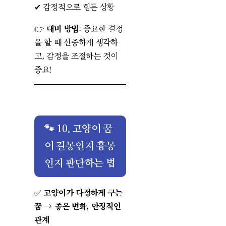
✔ 감정적으로 힘든 상황
👉
대비 방법
: 중요한 결정
을 할 때 신중하게 생각하
고, 감정을 조절하는 것이
중요!
🐾 10. 고양이 꿈
이 길몽인지 흉몽
인지 판단하는 법
✅
고양이가 다정하게 구는
꿈
→
좋은 변화, 안정적인
관계