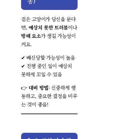
몽)
검은 고양이가 당신을 문다
면,
예상치 못한 트러블
이나
방해 요소
가 생길 가능성이
커요.
✔ 배신당할 가능성이 높음
✔ 진행 중인 일이 예상치
못하게 꼬일 수 있음
👉
대비 방법
: 신중하게 행
동하고, 중요한 결정을 미루
는 것이 좋음!