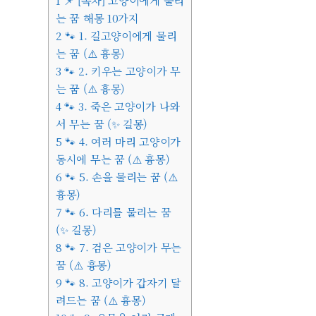
1
📌 [목차] 고양이에게 물리
는 꿈 해몽 10가지
2
🐾 1. 길고양이에게 물리
는 꿈 (⚠️ 흉몽)
3
🐾 2. 키우는 고양이가 무
는 꿈 (⚠️ 흉몽)
4
🐾 3. 죽은 고양이가 나와
서 무는 꿈 (✨ 길몽)
5
🐾 4. 여러 마리 고양이가
동시에 무는 꿈 (⚠️ 흉몽)
6
🐾 5. 손을 물리는 꿈 (⚠️
흉몽)
7
🐾 6. 다리를 물리는 꿈
(✨ 길몽)
8
🐾 7. 검은 고양이가 무는
꿈 (⚠️ 흉몽)
9
🐾 8. 고양이가 갑자기 달
려드는 꿈 (⚠️ 흉몽)