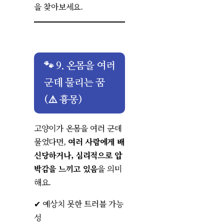
을 찾아보세요.
🐾 9. 온몸을 여러
군데 물리는 꿈
(⚠️ 흉몽)
고양이가 온몸을 여러 군데
물었다면,
여러 사람에게 배
신당하거나, 심리적으로 압
박감을 느끼고 있음
을 의미
해요.
✔ 예상치 못한 트러블 가능
성