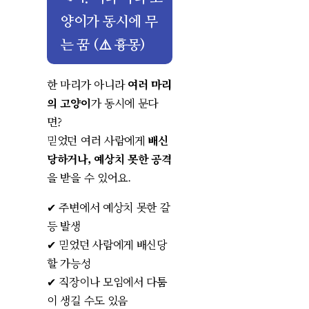
양이가 동시에 무
는 꿈 (⚠️ 흉몽)
한 마리가 아니라
여러 마리
의 고양이
가 동시에 문다
면?
믿었던 여러 사람에게
배신
당하거나, 예상치 못한 공격
을 받을 수 있어요.
✔ 주변에서 예상치 못한 갈
등 발생
✔ 믿었던 사람에게 배신당
할 가능성
✔ 직장이나 모임에서 다툼
이 생길 수도 있음