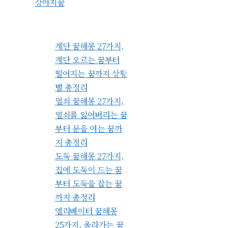
강아지꿈
계단 꿈해몽 27가지,
계단 오르는 꿈부터
떨어지는 꿈까지 상황
별 총정리
열쇠 꿈해몽 27가지,
열쇠를 잃어버리는 꿈
부터 문을 여는 꿈까
지 총정리
도둑 꿈해몽 27가지,
집에 도둑이 드는 꿈
부터 도둑을 잡는 꿈
까지 총정리
엘리베이터 꿈해몽
25가지, 올라가는 꿈