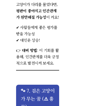
고양이가 다리를 물었다면,
평판이 좋아지고 인간관계
가 원만해질 가능성
이 커요!
✔ 사람들에게 좋은 평가를
받을 가능성
✔ 대인운 상승!
👉
대비 방법
: 이 기회를 활
용해, 인간관계를 더욱 긍정
적으로 발전시켜 보세요.
🐾 7. 검은 고양이
가 무는 꿈 (⚠️ 흉