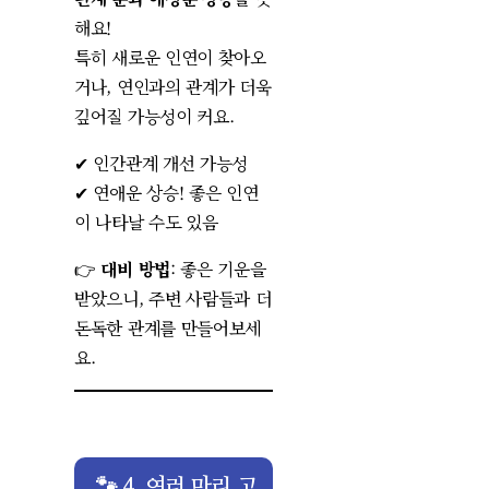
해요!
특히 새로운 인연이 찾아오
거나, 연인과의 관계가 더욱
깊어질 가능성이 커요.
✔ 인간관계 개선 가능성
✔ 연애운 상승! 좋은 인연
이 나타날 수도 있음
👉
대비 방법
: 좋은 기운을
받았으니, 주변 사람들과 더
돈독한 관계를 만들어보세
요.
🐾 4. 여러 마리 고