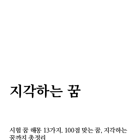
지각하는 꿈
시험 꿈 해몽 13가지. 100점 맞는 꿈, 지각하는
꿈까지 총정리