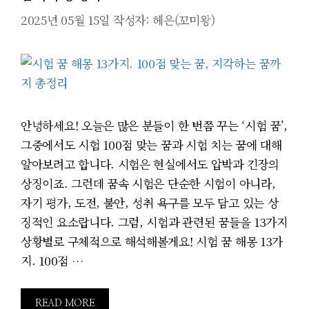
2025년 05월 15일
작성자:
헤은(꼬미왕)
안녕하세요! 오늘은 많은 분들이 한 번쯤 꾸는 ‘시험 꿈’,
그중에서도 시험 100점 맞는 꿈과 시험 치는 꿈에 대해
알아보려고 합니다. 시험은 현실에서도 압박과 긴장의
상징이죠. 그런데 꿈속 시험은 단순한 시험이 아니라,
자기 평가, 도전, 불안, 성취 욕구를 모두 담고 있는 상
징적인 요소랍니다. 그럼, 시험과 관련된 꿈들을 13가지
상황별로 구체적으로 해석해볼게요! 시험 꿈 해몽 13가
지. 100점 …
READ MORE