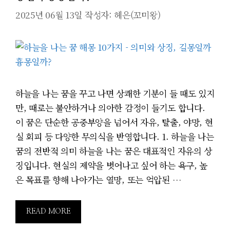
2025년 06월 13일
작성자:
헤은(꼬미왕)
하늘을 나는 꿈을 꾸고 나면 상쾌한 기분이 들 때도 있지
만, 때로는 불안하거나 의아한 감정이 들기도 합니다.
이 꿈은 단순한 공중부양을 넘어서 자유, 탈출, 야망, 현
실 회피 등 다양한 무의식을 반영합니다. 1. 하늘을 나는
꿈의 전반적 의미 하늘을 나는 꿈은 대표적인 자유의 상
징입니다. 현실의 제약을 벗어나고 싶어 하는 욕구, 높
은 목표를 향해 나아가는 열망, 또는 억압된 …
READ MORE